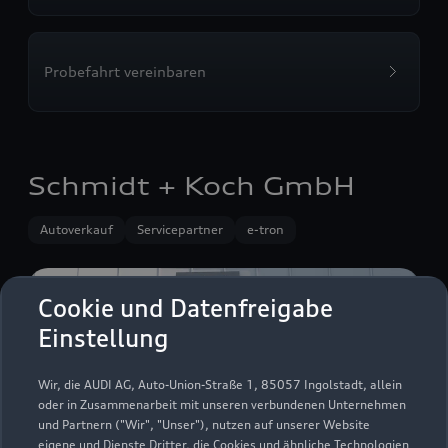
Probefahrt vereinbaren
Schmidt + Koch GmbH
Autoverkauf
Servicepartner
e-tron
Cookie und Datenfreigabe
Einstellung
Wir, die AUDI AG, Auto-Union-Straße 1, 85057 Ingolstadt, allein
oder in Zusammenarbeit mit unseren verbundenen Unternehmen
und Partnern ("Wir", "Unser"), nutzen auf unserer Website
eigene und Dienste Dritter, die Cookies und ähnliche Technologien