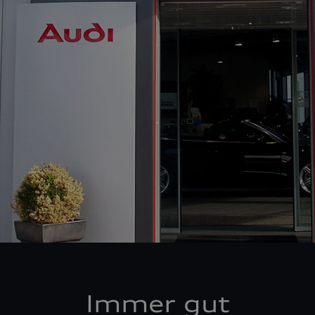
Immer gut